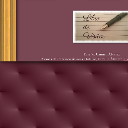
Diseño: Carmen Álvarez
Poemas © Francisco Álvarez Hidalgo, Familia Álvarez.
To