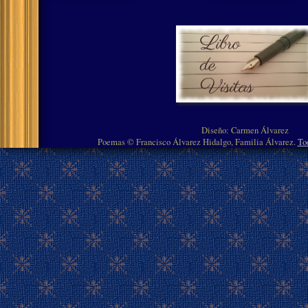
Diseño: Carmen Álvarez
Poemas © Francisco Álvarez Hidalgo, Familia Álvarez.
To