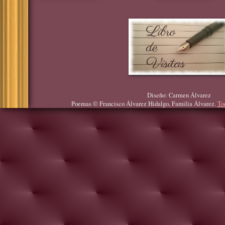
Diseño: Carmen Álvarez
Poemas © Francisco Álvarez Hidalgo, Familia Álvarez.
To