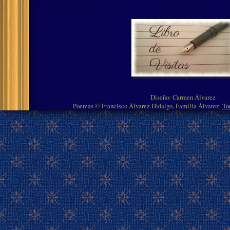
Diseño: Carmen Álvarez
Poemas © Francisco Álvarez Hidalgo, Familia Álvarez.
To