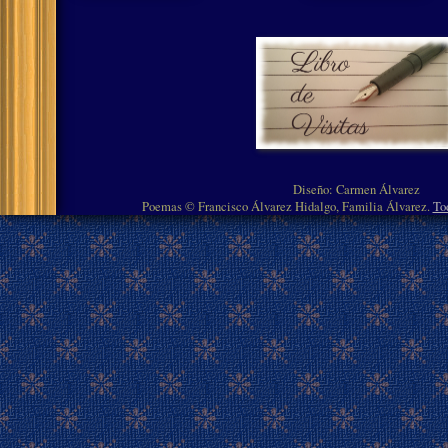
Diseño: Carmen Álvarez
Poemas © Francisco Álvarez Hidalgo, Familia Álvarez.
To