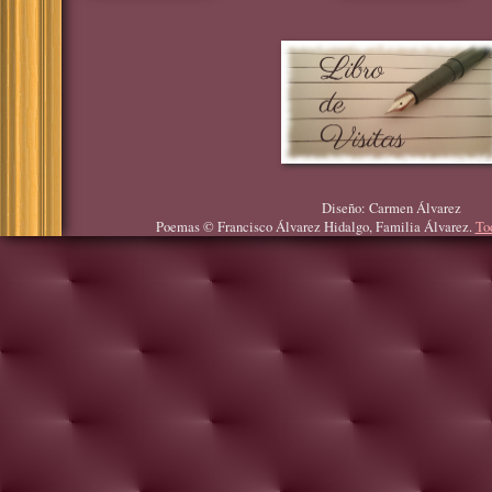
Diseño: Carmen Álvarez
Poemas © Francisco Álvarez Hidalgo, Familia Álvarez.
To