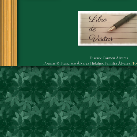
Diseño: Carmen Álvarez
Poemas © Francisco Álvarez Hidalgo, Familia Álvarez.
To