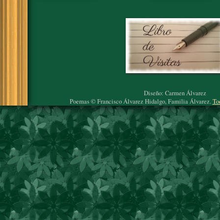
Diseño: Carmen Álvarez
Poemas © Francisco Álvarez Hidalgo, Familia Álvarez.
To