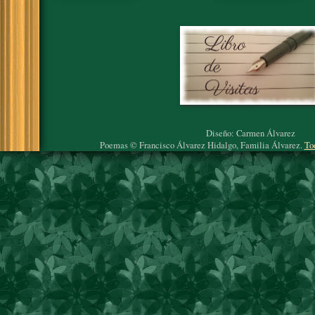
Diseño: Carmen Álvarez
Poemas © Francisco Álvarez Hidalgo, Familia Álvarez.
To