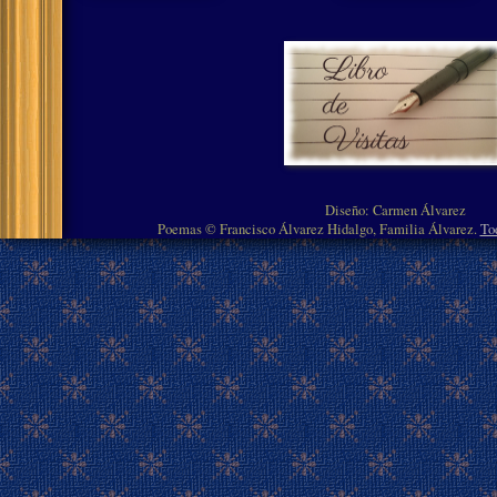
Diseño: Carmen Álvarez
Poemas © Francisco Álvarez Hidalgo, Familia Álvarez.
To