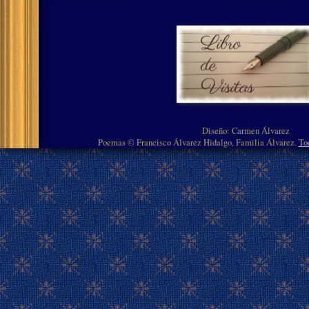
Diseño: Carmen Álvarez
Poemas © Francisco Álvarez Hidalgo, Familia Álvarez.
To