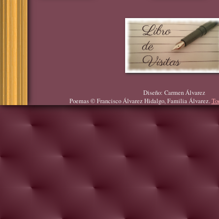
Diseño: Carmen Álvarez
Poemas © Francisco Álvarez Hidalgo, Familia Álvarez.
To