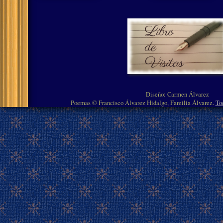
Diseño: Carmen Álvarez
Poemas © Francisco Álvarez Hidalgo, Familia Álvarez.
To