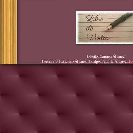
Diseño: Carmen Álvarez
Poemas © Francisco Álvarez Hidalgo, Familia Álvarez.
To