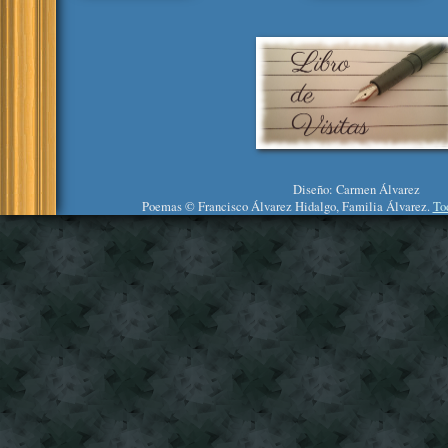
Diseño: Carmen Álvarez
Poemas © Francisco Álvarez Hidalgo, Familia Álvarez.
To