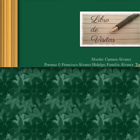
Diseño: Carmen Álvarez
Poemas © Francisco Álvarez Hidalgo, Familia Álvarez.
To