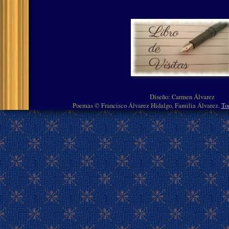
Diseño: Carmen Álvarez
Poemas © Francisco Álvarez Hidalgo, Familia Álvarez.
To