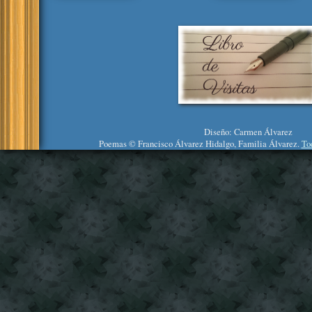
Diseño: Carmen Álvarez
Poemas © Francisco Álvarez Hidalgo, Familia Álvarez.
To