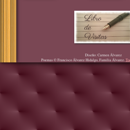
Diseño: Carmen Álvarez
Poemas © Francisco Álvarez Hidalgo, Familia Álvarez.
To