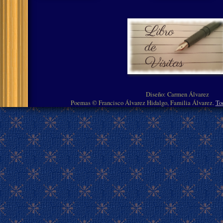
Diseño: Carmen Álvarez
Poemas © Francisco Álvarez Hidalgo, Familia Álvarez.
To