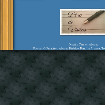
Diseño: Carmen Álvarez
Poemas © Francisco Álvarez Hidalgo, Familia Álvarez.
To