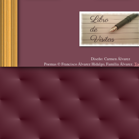
Diseño: Carmen Álvarez
Poemas © Francisco Álvarez Hidalgo, Familia Álvarez.
To