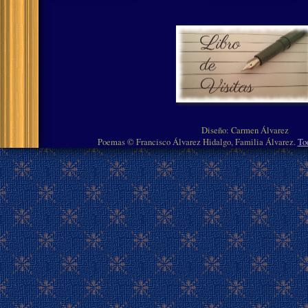
Diseño: Carmen Álvarez
Poemas © Francisco Álvarez Hidalgo, Familia Álvarez.
To