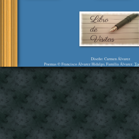
Diseño: Carmen Álvarez
Poemas © Francisco Álvarez Hidalgo, Familia Álvarez.
To