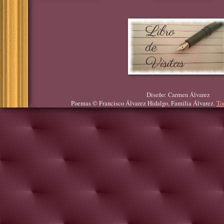
Diseño: Carmen Álvarez
Poemas © Francisco Álvarez Hidalgo, Familia Álvarez.
To