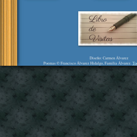
Diseño: Carmen Álvarez
Poemas © Francisco Álvarez Hidalgo, Familia Álvarez.
To