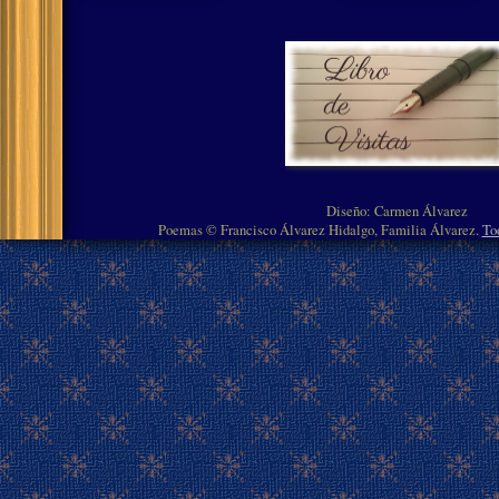
Diseño: Carmen Álvarez
Poemas © Francisco Álvarez Hidalgo, Familia Álvarez.
To