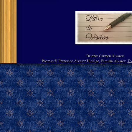
Diseño: Carmen Álvarez
Poemas © Francisco Álvarez Hidalgo, Familia Álvarez.
To