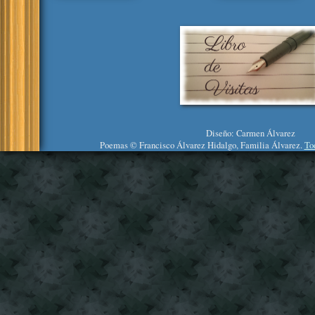
Diseño: Carmen Álvarez
Poemas © Francisco Álvarez Hidalgo, Familia Álvarez.
To