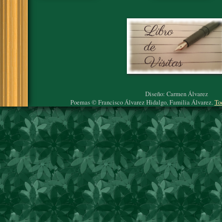
Diseño: Carmen Álvarez
Poemas © Francisco Álvarez Hidalgo, Familia Álvarez.
To