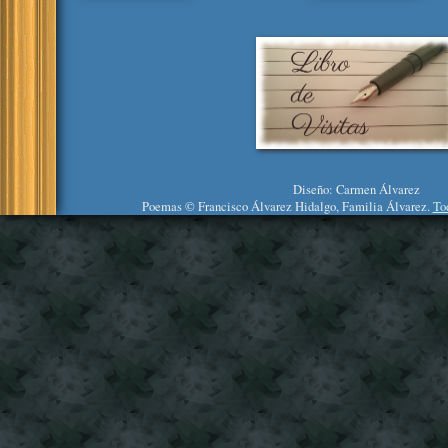
Diseño: Carmen Álvarez
Poemas © Francisco Álvarez Hidalgo, Familia Álvarez.
To