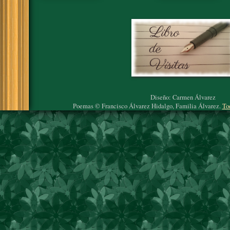
Diseño: Carmen Álvarez
Poemas © Francisco Álvarez Hidalgo, Familia Álvarez.
To