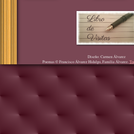
Diseño: Carmen Álvarez
Poemas © Francisco Álvarez Hidalgo, Familia Álvarez.
To