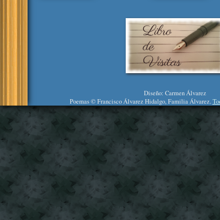
Diseño: Carmen Álvarez
Poemas © Francisco Álvarez Hidalgo, Familia Álvarez.
To