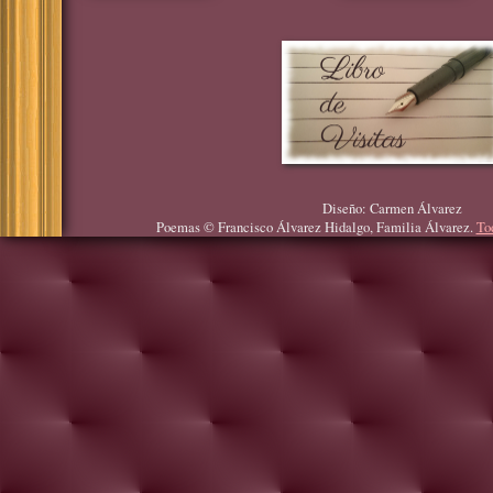
Diseño: Carmen Álvarez
Poemas © Francisco Álvarez Hidalgo, Familia Álvarez.
To