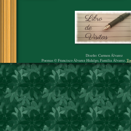
Diseño: Carmen Álvarez
Poemas © Francisco Álvarez Hidalgo, Familia Álvarez.
To