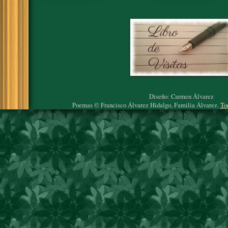
Diseño: Carmen Álvarez
Poemas © Francisco Álvarez Hidalgo, Familia Álvarez.
To