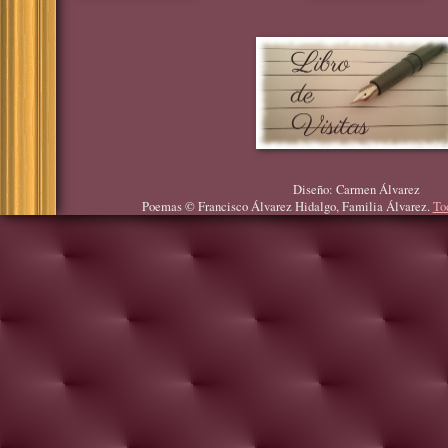
Diseño: Carmen Álvarez
Poemas © Francisco Álvarez Hidalgo, Familia Álvarez.
To