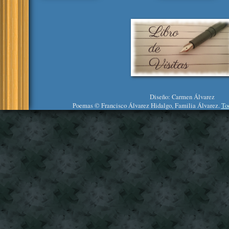
Diseño: Carmen Álvarez
Poemas © Francisco Álvarez Hidalgo, Familia Álvarez.
To