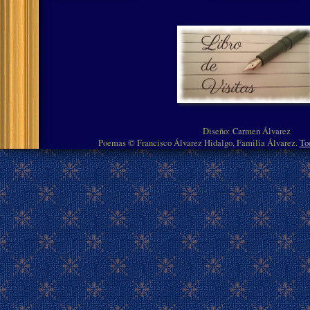
Diseño: Carmen Álvarez
Poemas © Francisco Álvarez Hidalgo, Familia Álvarez.
To