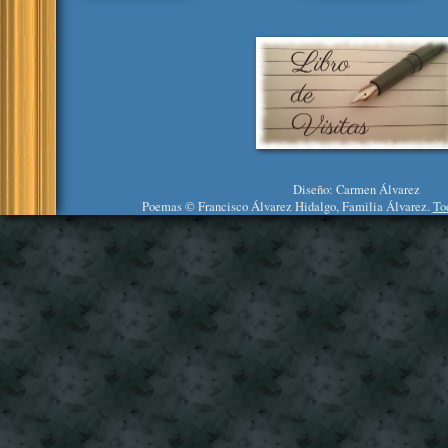
Diseño: Carmen Álvarez
Poemas © Francisco Álvarez Hidalgo, Familia Álvarez.
To