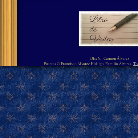
Diseño: Carmen Álvarez
Poemas © Francisco Álvarez Hidalgo, Familia Álvarez.
To