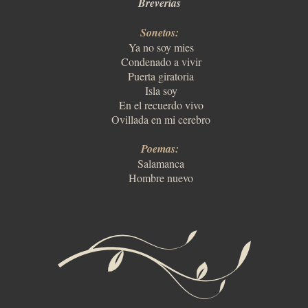
Breverías
Sonetos:
Ya no soy mies
Condenado a vivir
Puerta giratoria
Isla soy
En el recuerdo vivo
Ovillada en mi cerebro
Poemas:
Salamanca
Hombre nuevo