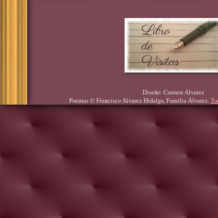
Diseño: Carmen Álvarez
Poemas © Francisco Álvarez Hidalgo, Familia Álvarez.
To