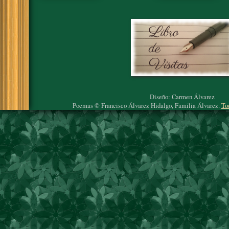
Diseño: Carmen Álvarez
Poemas © Francisco Álvarez Hidalgo, Familia Álvarez.
To