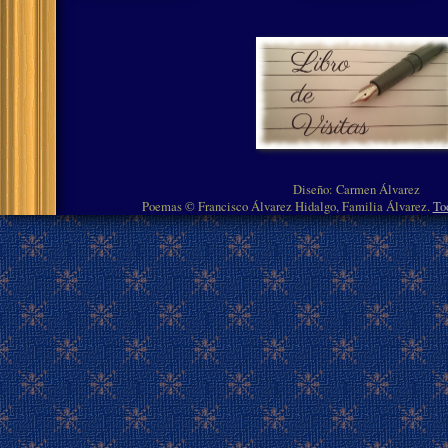
Diseño: Carmen Álvarez
Poemas © Francisco Álvarez Hidalgo, Familia Álvarez.
To