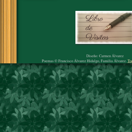
Diseño: Carmen Álvarez
Poemas © Francisco Álvarez Hidalgo, Familia Álvarez.
To