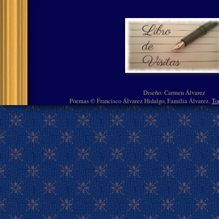
Diseño: Carmen Álvarez
Poemas © Francisco Álvarez Hidalgo, Familia Álvarez.
To