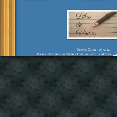
Diseño: Carmen Álvarez
Poemas © Francisco Álvarez Hidalgo, Familia Álvarez.
To