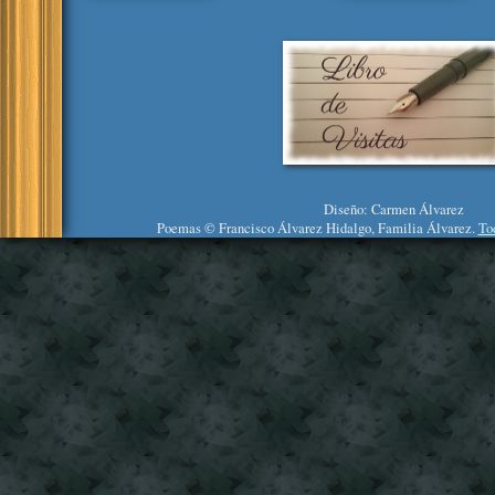
Diseño: Carmen Álvarez
Poemas © Francisco Álvarez Hidalgo, Familia Álvarez.
To